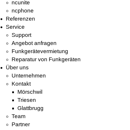
ncunite
ncphone
Referenzen
Service
Support
Angebot anfragen
Funkgerätevermietung
Reparatur von Funkgeräten
Über uns
Unternehmen
Kontakt
Mörschwil
Triesen
Glattbrugg
Team
Partner