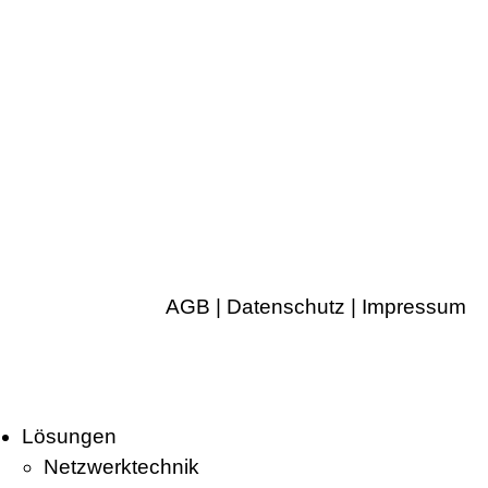
AGB
|
Datenschutz
|
Impressum
Lösungen
Netzwerktechnik