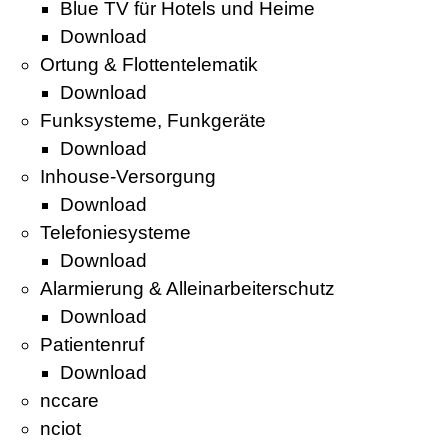
Blue TV für Hotels und Heime
Download
Ortung & Flottentelematik
Download
Funksysteme, Funkgeräte
Download
Inhouse-Versorgung
Download
Telefoniesysteme
Download
Alarmierung & Alleinarbeiterschutz
Download
Patientenruf
Download
nccare
nciot