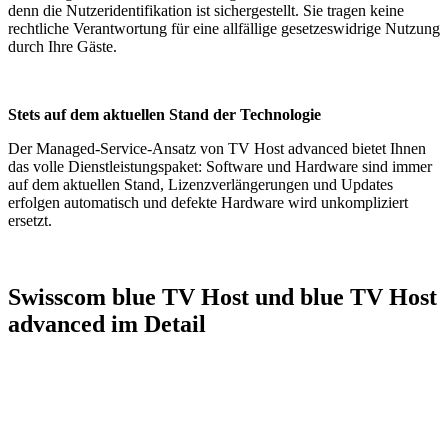
denn die Nutzeridentifikation ist sichergestellt. Sie tragen keine
rechtliche Verantwortung für eine allfällige gesetzeswidrige Nutzung
durch Ihre Gäste.
Stets auf dem aktuellen Stand der Technologie
Der Managed-Service-Ansatz von TV Host advanced bietet Ihnen
das volle Dienstleistungspaket: Software und Hardware sind immer
auf dem aktuellen Stand, Lizenzverlängerungen und Updates
erfolgen automatisch und defekte Hardware wird unkompliziert
ersetzt.
Swisscom blue TV Host und blue TV Host
advanced im Detail