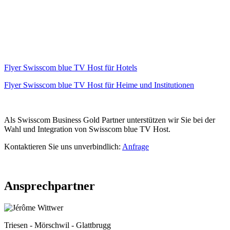
Flyer Swisscom blue TV Host für Hotels
Flyer Swisscom blue TV Host für Heime und Institutionen
Als Swisscom Business Gold Partner unterstützen wir Sie bei der
Wahl und Integration von Swisscom blue TV Host.
Kontaktieren Sie uns unverbindlich:
Anfrage
Ansprechpartner
Triesen - Mörschwil - Glattbrugg