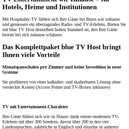
Hotels, Heime und Institutionen
Mit Hospitality-TV fühlen sich Ihre Gäste bei Ihnen wie zuhause
und geniessen ein überragendes Radio- und TV-Erlebnis. Bieten Sie
mit blue TV Host denselben hohen Standard an, den Ihre Gäste
bereits bei sich zuhause schätzen.
Das Komplettpaket blue TV Host bringt
Ihnen viele Vorteile
Monatspauschalen pro Zimmer und keine Investition in neue
Systeme
Sie profitieren von einer kalkulier- und skalierbaren Lösung ohne
versteckte Kosten (Access Points und TV-Boxen inklusive)
TV mit Entertainment-Charakter
Ihre Gäste fühlen sich wie zu Hause: dank einem modernen TV-
Erlebnis mit über 300 Sendern, davon über 200 in den vier
Landessprachen, zahlreiche in Englisch und einzelne in anderen