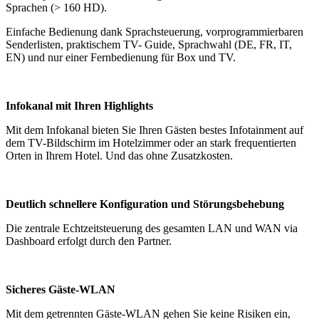
Sprachen (> 160 HD).
Einfache Bedienung dank Sprachsteuerung, vorprogrammierbaren
Senderlisten, praktischem TV- Guide, Sprachwahl (DE, FR, IT,
EN) und nur einer Fernbedienung für Box und TV.
Infokanal mit Ihren Highlights
Mit dem Infokanal bieten Sie Ihren Gästen bestes Infotainment auf
dem TV-Bildschirm im Hotelzimmer oder an stark frequentierten
Orten in Ihrem Hotel. Und das ohne Zusatzkosten.
Deutlich schnellere Konfiguration und
Störungsbehebung
Die zentrale Echtzeitsteuerung des gesamten LAN und WAN via
Dashboard erfolgt durch den Partner.
Sicheres Gäste-WLAN
Mit dem getrennten Gäste-WLAN gehen Sie keine Risiken ein,