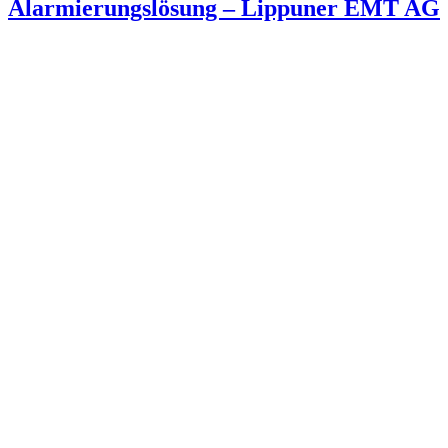
Alarmierungslösung – Lippuner EMT AG