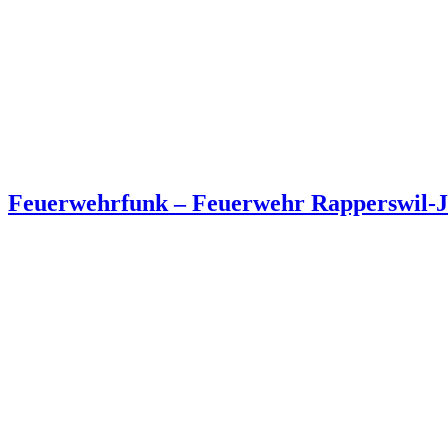
Feuerwehrfunk – Feuerwehr Rapperswil-