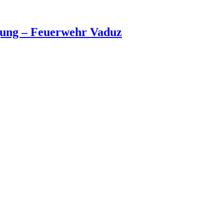
ung – Feuerwehr Vaduz