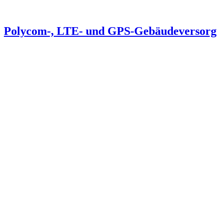
Polycom-, LTE- und GPS-Gebäudeversorg