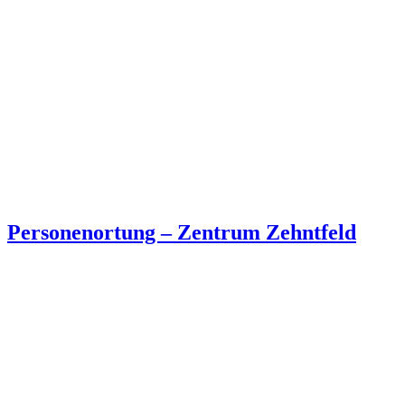
Personenortung – Zentrum Zehntfeld