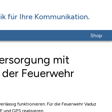
ik für Ihre Kommunikation.
Shop
ersorgung mit
 der Feuerwehr
rlässig funktionieren. Für die Feuerwehr Vaduz
 und GPS realisieren.