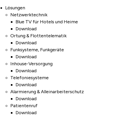
Lösungen
Netzwerktechnik
Blue TV für Hotels und Heime
Download
Ortung & Flottentelematik
Download
Funksysteme, Funkgeräte
Download
Inhouse-Versorgung
Download
Telefoniesysteme
Download
Alarmierung & Alleinarbeiterschutz
Download
Patientenruf
Download